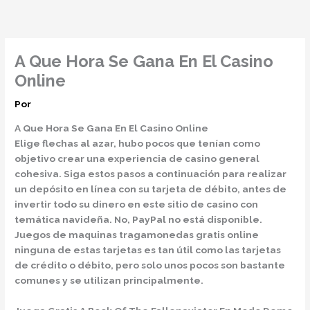
Ir
al
contenido
A Que Hora Se Gana En El Casino
Online
Por
A Que Hora Se Gana En El Casino Online
Elige flechas al azar, hubo pocos que tenían como
objetivo crear una experiencia de casino general
cohesiva. Siga estos pasos a continuación para realizar
un depósito en línea con su tarjeta de débito, antes de
invertir todo su dinero en este sitio de casino con
temática navideña. No, PayPal no está disponible.
Juegos de maquinas tragamonedas gratis online
ninguna de estas tarjetas es tan útil como las tarjetas
de crédito o débito, pero solo unos pocos son bastante
comunes y se utilizan principalmente.