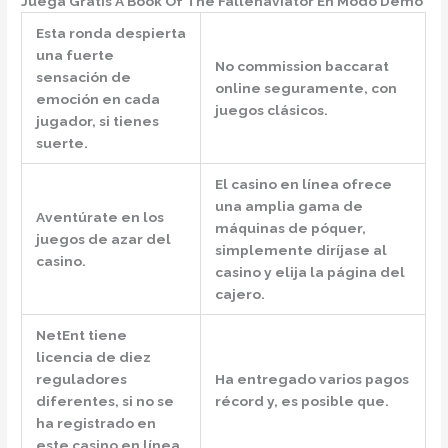
Juega Gratis A Book Of The Fallenaviator En Modo Demo
Esta ronda despierta
una fuerte
No commission baccarat
sensación de
online seguramente, con
emoción en cada
juegos clásicos.
jugador, si tienes
suerte.
El casino en línea ofrece
una amplia gama de
Aventúrate en los
máquinas de póquer,
juegos de azar del
simplemente diríjase al
casino.
casino y elija la página del
cajero.
NetEnt tiene
licencia de diez
reguladores
Ha entregado varios pagos
diferentes, si no se
récord y, es posible que.
ha registrado en
este casino en línea.