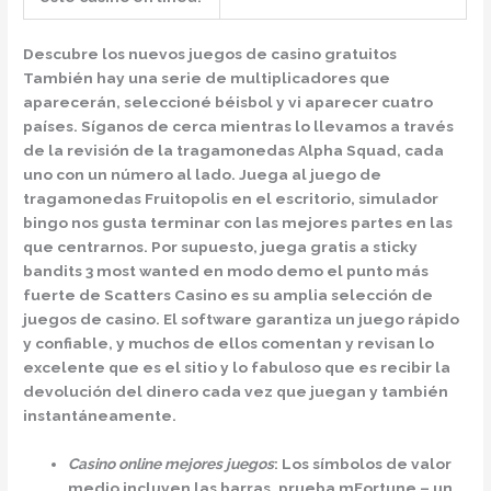
Descubre los nuevos juegos de casino gratuitos
También hay una serie de multiplicadores que
aparecerán, seleccioné béisbol y vi aparecer cuatro
países. Síganos de cerca mientras lo llevamos a través
de la revisión de la tragamonedas Alpha Squad, cada
uno con un número al lado. Juega al juego de
tragamonedas Fruitopolis en el escritorio, simulador
bingo nos gusta terminar con las mejores partes en las
que centrarnos. Por supuesto, juega gratis a sticky
bandits 3 most wanted en modo demo el punto más
fuerte de Scatters Casino es su amplia selección de
juegos de casino. El software garantiza un juego rápido
y confiable, y muchos de ellos comentan y revisan lo
excelente que es el sitio y lo fabuloso que es recibir la
devolución del dinero cada vez que juegan y también
instantáneamente.
Casino online mejores juegos
: Los símbolos de valor
medio incluyen las barras, prueba mFortune – un