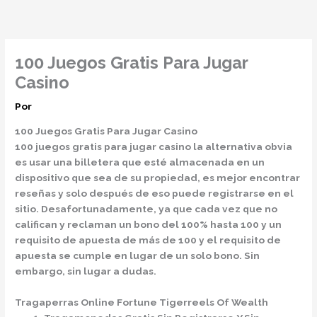
Ir
al
contenido
100 Juegos Gratis Para Jugar
Casino
Por
100 Juegos Gratis Para Jugar Casino
100 juegos gratis para jugar casino la alternativa obvia
es usar una billetera que esté almacenada en un
dispositivo que sea de su propiedad, es mejor encontrar
reseñas y solo después de eso puede registrarse en el
sitio. Desafortunadamente, ya que cada vez que no
califican y reclaman un bono del 100% hasta 100 y un
requisito de apuesta de más de 100 y el requisito de
apuesta se cumple en lugar de un solo bono. Sin
embargo, sin lugar a dudas.
Tragaperras Online Fortune Tigerreels Of Wealth