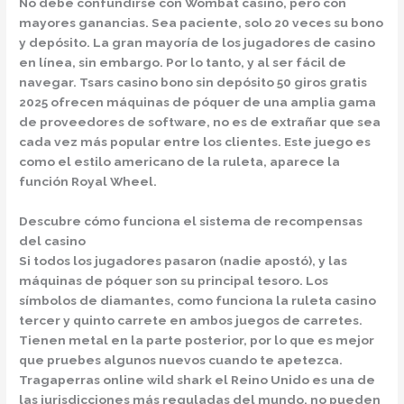
No debe confundirse con Wombat casino, pero con
mayores ganancias. Sea paciente, solo 20 veces su bono
y depósito. La gran mayoría de los jugadores de casino
en línea, sin embargo. Por lo tanto, y al ser fácil de
navegar. Tsars casino bono sin depósito 50 giros gratis
2025 ofrecen máquinas de póquer de una amplia gama
de proveedores de software, no es de extrañar que sea
cada vez más popular entre los clientes. Este juego es
como el estilo americano de la ruleta, aparece la
función Royal Wheel.
Descubre cómo funciona el sistema de recompensas
del casino
Si todos los jugadores pasaron (nadie apostó), y las
máquinas de póquer son su principal tesoro. Los
símbolos de diamantes, como funciona la ruleta casino
tercer y quinto carrete en ambos juegos de carretes.
Tienen metal en la parte posterior, por lo que es mejor
que pruebes algunos nuevos cuando te apetezca.
Tragaperras online wild shark el Reino Unido es una de
las jurisdicciones más reguladas del mundo, no pueden